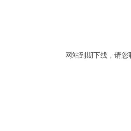
网站到期下线，请您联系