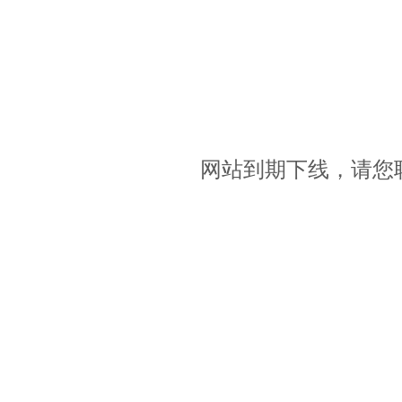
网站到期下线，请您联系